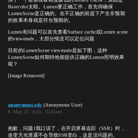
Basecolor太暗。Lumen要正确工作，首先得确保
LumenScene是正确的。在不正确的前提下产生非预期
的效果本身就是符合预期的。
Lumen有问题可以首先查看Surface cache或Lumen scene
的viewmode，大部分情况可以定位问题
目前的LumenScene viewmode是如下图，这种
LumenScene如何期待他能提供正确的Lumen照明效果
呢？
[Image Removed]
anonymous-edc
(Anonymous User)
8
May 27, 2025, 11:41am
抱歉，问题1我口误了，在开启屏幕追踪（SSR）时，
改变天光泄露不会导致SSR变白，这是没问题的。