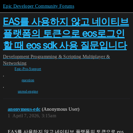
Epic Developer Community Forums
EAS를 사용하지 않고 네이티브
플랫폼의 토큰으로 eos로그인
할 때 eos sdk 사용 질문입니다
Development
Programming & Scripting
Multiplayer &
Networking
Epic-Pro-Support
,
question
,
unreal-engine
anonymous-edc
(Anonymous User)
1
April 7, 2026, 3:15am
EAS를 사용하지 않고 네이티브 플랫폼의 토큰으로 eos