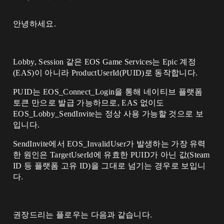
안녕하세요.
Lobby, Session 같은 EOS Game Services는 Epic 계정
(EAS)이 아니라 ProductUserId(PUID)로 동작합니다.
PUID는 EOS_Connect_Login을 통해 네이티브 플랫폼
토큰 만으로 발급 가능하므로, EAS 없이도
EOS_Lobby_SendInvite는 정상 사용 가능할 것으로 보
입니다.
SendInvite에서 EOS_InvalidUser가 발생하는 가장 유력
한 원인은 TargetUserId에 유효한 PUID가 아닌 값(Steam
ID 등 플랫폼 고유 ID)을 그대로 넘기는 경우로 보입니
다.
권장드리는 플로우는 다음과 같습니다.