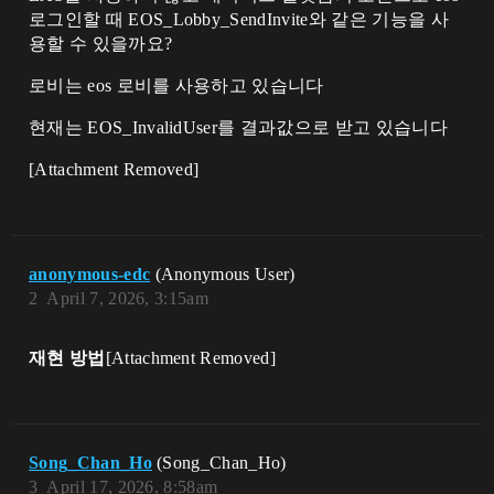
로그인할 때 EOS_Lobby_SendInvite와 같은 기능을 사
용할 수 있을까요?
로비는 eos 로비를 사용하고 있습니다
현재는 EOS_InvalidUser를 결과값으로 받고 있습니다
[Attachment Removed]
anonymous-edc
(Anonymous User)
2
April 7, 2026, 3:15am
재현 방법
[Attachment Removed]
Song_Chan_Ho
(Song_Chan_Ho)
3
April 17, 2026, 8:58am