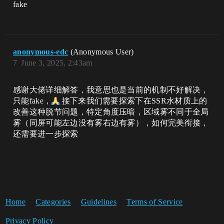
fake
anonymous-edc
(Anonymous User)
7
June 3, 2025, 2:43am
感谢大佬详细解答，我意思也是当前的机制不好解决，
只能fake，
接下来我们需要探索下在SSR水材质上的
改善这种脱节问题，特定角度压暗，区域雾不同于全局
雾（同屏可能左边没有雾右边有雾），如何完美衔接，
还需要进一步探索
Home
Categories
Guidelines
Terms of Service
Privacy Policy