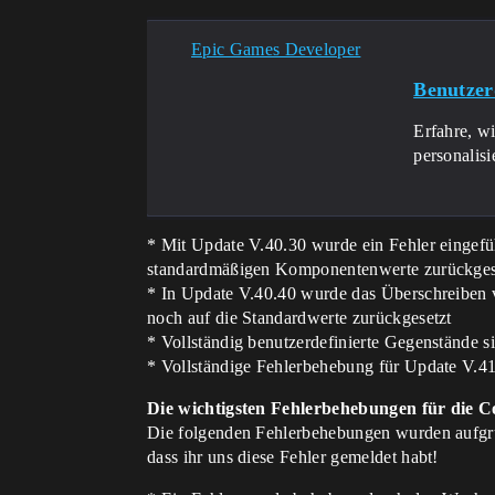
Epic Games Developer
Benutzer
Erfahre, wi
personalis
* Mit Update V.40.30 wurde ein Fehler eingeführ
standardmäßigen Komponentenwerte zurückges
* In Update V.40.40 wurde das Überschreiben
noch auf die Standardwerte zurückgesetzt
* Vollständig benutzerdefinierte Gegenstände s
* Vollständige Fehlerbehebung für Update V.41.
Die wichtigsten Fehlerbehebungen für die 
Die folgenden Fehlerbehebungen wurden aufgrun
dass ihr uns diese Fehler gemeldet habt!