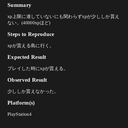
Summary
xp上限に達していないにも関わらずxpが少ししか貰え
ない。(40000xpほど)
Steps to Reproduce
xpが貰える島に行く。
Expected Result
プレイした時にxpが貰える。
Observed Result
少ししか貰えなかった。
Platform(s)
PlayStation4