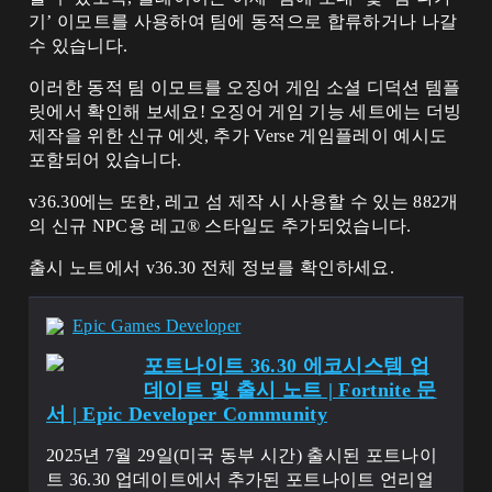
기’ 이모트를 사용하여 팀에 동적으로 합류하거나 나갈
수 있습니다.
이러한 동적 팀 이모트를 오징어 게임 소셜 디덕션 템플
릿에서 확인해 보세요! 오징어 게임 기능 세트에는 더빙
제작을 위한 신규 에셋, 추가 Verse 게임플레이 예시도
포함되어 있습니다.
v36.30에는 또한, 레고 섬 제작 시 사용할 수 있는 882개
의 신규 NPC용 레고® 스타일도 추가되었습니다.
출시 노트에서 v36.30 전체 정보를 확인하세요.
Epic Games Developer
포트나이트 36.30 에코시스템 업
데이트 및 출시 노트 | Fortnite 문
서 | Epic Developer Community
2025년 7월 29일(미국 동부 시간) 출시된 포트나이
트 36.30 업데이트에서 추가된 포트나이트 언리얼