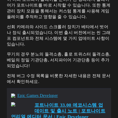
어가 포트나이트를 바로 시작할 수 있습니다. 또한 통계
관리 장치 모음을 통해서는 커스텀 통계를 사용해 게임
플레이를 추적하고 영향을 줄 수 있습니다.
선회 카메라와 사이드 스크롤러 장치가 베타에서 벗어
나 정식 출시되었습니다. 이번 출시 버전에서는 씬 그래
프 컴포넌트와 전체 시스템에 몇 가지 업데이트 사항이
있습니다.
무기의 경우 분노의 돌격소총, 홀로 트위스터 돌격소총,
베일의 정밀 기관단총, 서지파이어 기관단총 등이 추가
되었습니다!
전체 버그 수정 목록을 비롯한 자세한 내용은 전체 문서
에서 확인하세요.
Epic Games Developer
포트나이트 33.00 에코시스템 업
데이트 및 출시 노트 | 포트나이트
언리얼 에디터 문서 | Epic Developer