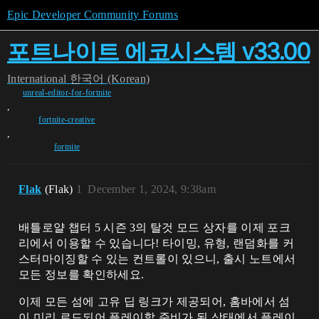
Epic Developer Community Forums
포트나이트 에코시스템 v33.00
International
한국어 (Korean)
unreal-editor-for-fortnite
,
fortnite-creative
,
fortnite
Flak
(Flak)
1
December 1, 2024, 9:38am
배틀로얄 챕터 5 시즌 3의 탈것 모드 상자를 이제 포크
리에서 이용할 수 있습니다! 타이밍, 유형, 랜덤화를 커
스터마이징할 수 있는 컨트롤이 있으니, 출시 노트에서
모든 정보를 확인하세요.
이제 모든 섬에 고유 딥 링크가 제공되어, 홈바에서 섬
이 미리 로드되어 플레이할 준비가 된 상태에서 플레이