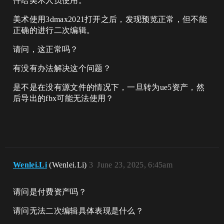
件给美术人员使用。
美术使用3dmax2021打开之后，发现预览正常，但不能
正确的进行二次编辑。
请问，这正常吗？
有没有办法解决这个问题？
是不是在没有源文件的情况下，一旦转为ue5资产，然
后导出的fbx可能无法使用？
Wenlei.Li
(Wenlei.Li)
3
June 23, 2025, 6:45am
请问是付费资产吗？
请问无法二次编辑具体表现是什么？