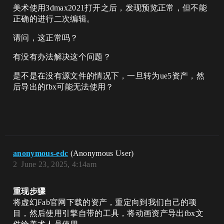
美术使用3dmax2021打开之后，发现预览正常，但不能
正确的进行二次编辑。
请问，这正常吗？
有没有办法解决这个问题？
是不是在没有源文件的情况下，一旦转为ue5资产，然
后导出的fbx可能无法使用？
anonymous-edc
(Anonymous User)
2
June 23, 2025, 4:14am
重现步骤
将虚幻Fab官网下载的资产，重定向到我们自己的项
目，然后使用引擎自带的工具，将动画资产导出fbx文