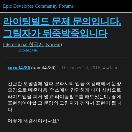
Epic Developer Community Forums
라이팅빌드 문제 문의입니다.
그림자가 뒤죽박죽입니다
International
한국어 (Korean)
unreal-engine
xorud4286
(xorud4286)
1
December 18, 2016, 4:43am
간단한 모델링에 알파 오파시티 맵을 이용해해서 문양
모양으로 빼준다음, 맥스에서 간단하게 나마 시험으로
라이트맵을 펴서 넣고 라이팅빌드를 해보았는데, 땅에
표현되어야할 그 문양의 그림자가 깨져서 표현이 됩니
다.
어떻게 해결해야하나요?