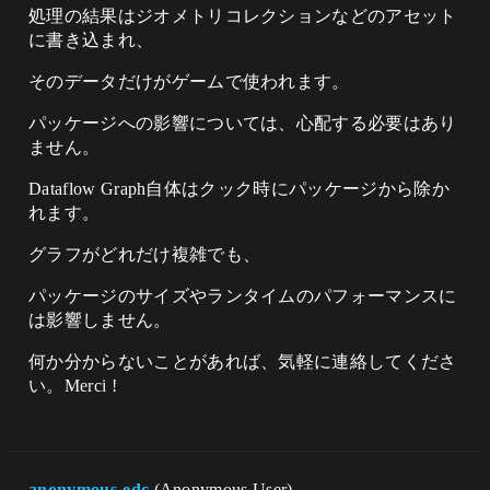
処理の結果はジオメトリコレクションなどのアセット
に書き込まれ、
そのデータだけがゲームで使われます。
パッケージへの影響については、心配する必要はあり
ません。
Dataflow Graph自体はクック時にパッケージから除か
れます。
グラフがどれだけ複雑でも、
パッケージのサイズやランタイムのパフォーマンスに
は影響しません。
何か分からないことがあれば、気軽に連絡してくださ
い。Merci !
anonymous-edc
(Anonymous User)