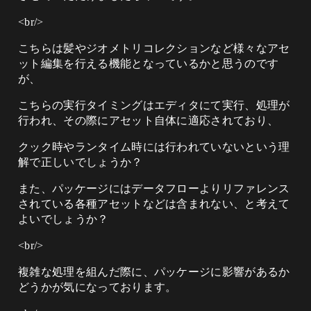
<br/>
こちらは髪やジオメトリコレクションなど様々なアセ
ット編集を行える機能となっているかと思うのです
が、
こちらの実行タイミングはエディタにて実行、処理が
行われ、その際にアセット自体に適応されており、
クック時やランタイム時には行われていないという理
解で正しいでしょうか？
また、パッケージにはデータフローよりリファレンス
されている各種アセットなどは含まれない、と考えて
よいでしょうか？
<br/>
複雑な処理を組んだ際に、パッケージに影響があるか
どうかが気になっております。