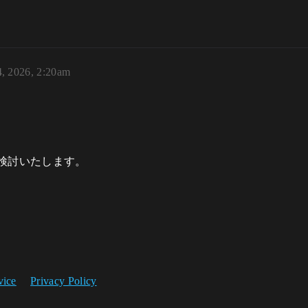
4, 2026, 2:20am
検討いたします。
vice
Privacy Policy