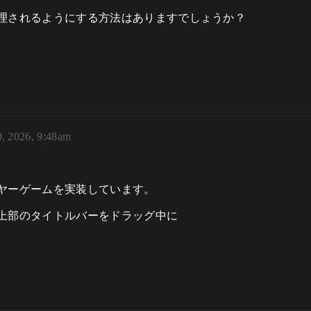
理されるようにする方法はありますでしょうか？
0, 2026, 9:48am
ヤーゲームを実装しています。
上部のタイトルバーをドラッグ中に