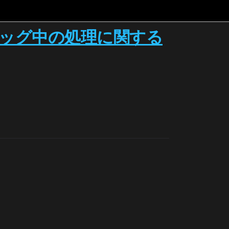
ッグ中の処理に関する