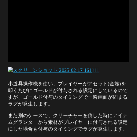
小道具操作機を使い、プレイヤーがアセット(金塊)を
叩くたびにゴールドが付与される設定にしているので
すが、ゴールド付与のタイミングで一瞬画面が固まる
ラグが発生します。
また別のケースで、クリーチャーを倒した時にアイテ
ムグランターから素材がプレイヤーに付与される設定
にした場合も付与のタイミングでラグが発生します。