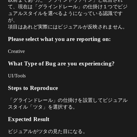
て、現在は「グラインドレール」の仕掛け１つでビジ
ュアルスタイルを選べるようになっている認識です
が、
項目はあれど実際にはビジュアルが反映されません。
Please select what you are reporting on:
Creative
What Type of Bug are you experiencing?
UI/Tools
Steps to Reproduce
「グラインドレール」の仕掛けを設置してビジュアル
スタイル「ツタ」を選択する。
Expected Result
ビジュアルがツタの見た目になる。