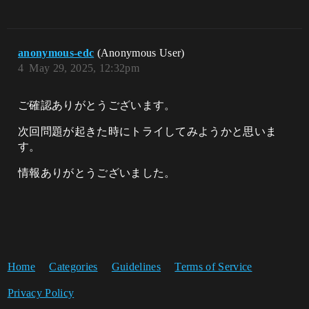
anonymous-edc
(Anonymous User)
4
May 29, 2025, 12:32pm
ご確認ありがとうございます。
次回問題が起きた時にトライしてみようかと思いま
す。
情報ありがとうございました。
Home
Categories
Guidelines
Terms of Service
Privacy Policy