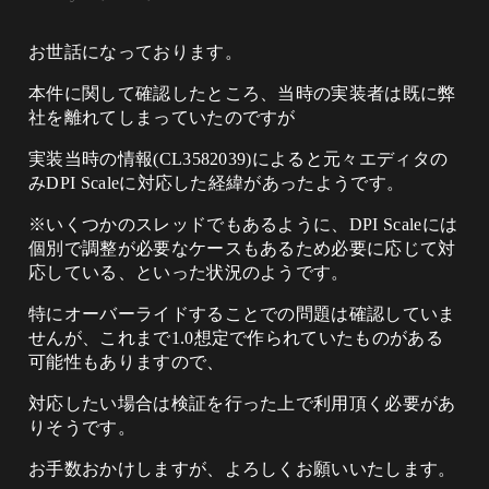
お世話になっております。
本件に関して確認したところ、当時の実装者は既に弊
社を離れてしまっていたのですが
実装当時の情報(CL3582039)によると元々エディタの
みDPI Scaleに対応した経緯があったようです。
※いくつかのスレッドでもあるように、DPI Scaleには
個別で調整が必要なケースもあるため必要に応じて対
応している、といった状況のようです。
特にオーバーライドすることでの問題は確認していま
せんが、これまで1.0想定で作られていたものがある
可能性もありますので、
対応したい場合は検証を行った上で利用頂く必要があ
りそうです。
お手数おかけしますが、よろしくお願いいたします。