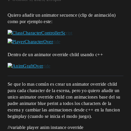
Quiero añadir un animator secuence (clip de animación)
como por ejemplo este:
Dentro de un animator override child usando c++
Se que lo mas común es crear un animator override child
para cada character de la escena, pero yo quiero añadir un
unico animator override child con animaciones base del su
padre animator blue perint a todos los characters de la
escena y cambiar las animaciones desde c++ en la funcion
beginplay (cuando se inicia el modo juego).
//variable player anim instance override