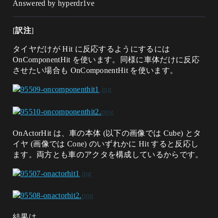
Answered by hyperdr1ve
[
訳注
]
タイヤだけが Hit に反応するようにするには
OnComponentHit を使います。同様に車体だけに反応
させたい場合も OnComponentHit を使います。
OnActorHit は、車の本体 (以下の画像では Cube) とタ
イヤ (画像では Cone) のいずれかに Hit すると反応し
ます。両方とも車のアクタを構成しているからです。
結果は、