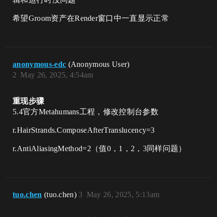
希望Groom资产在Render窗口中一直显示正常
anonymous-edc
(Anonymous User)
2
May 26, 2025, 4:54am
重现步骤
5.4官方Metahumans工程，修改控制台参数
r.HairStrands.ComposeAfterTranslucency=3
r.AntiAliasingMethod=2（值0，1，2，3同样问题）
tuo.chen
(tuo.chen)
3
May 26, 2025, 5:13am