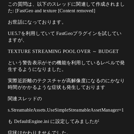
この質問は、以下のスレッドに関連して作成されまし
た: [FastGeo and texture [Content removed]
お世話になっております。
UE5.7を利用していて FastGeoプラグインを試してい
ますが、
TEXTURE STREAMING POOL OVER ～ BUDGET
という警告表示がその機能を利用しているレベルで発
生するようになりました。
実際近距離のテクスチャが高解像度になるのにかなり
時間がかかるような症状も発生しております
関連スレッドの
s.StreamableAssets.UseSimpleStreamableAssetManager=1
も DefaultEngine.ini に設定してみましたが
症状はかわりませんでした。