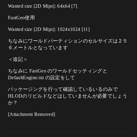
Wanted size [2D Mips]: 64x64 [7]
FastGeo使用
Wanted size [2D Mips]: 1024x1024 [11]
ちなみにワールドパーティションのセルサイズは２５
６メートルとなっています
＜追記＞
ちなみに FastGeo のワールドセッティングと
DefaultEngine.ini の設定をして
パッケージングを行って確認しているいるのみで
HLODのリビルドなどはしていませんが必要でしょう
か？
[Attachment Removed]