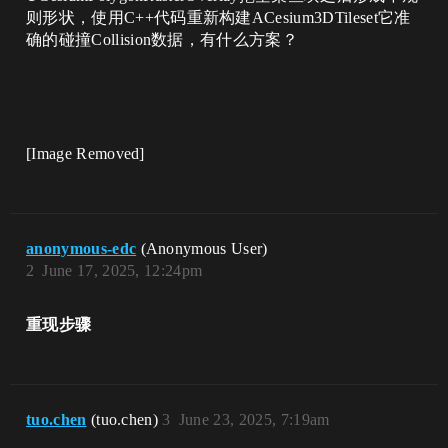
则形状，使用C++代码重新构建ACesium3DTileset它准
确的碰撞Collision数据，有什么方案？
[Image Removed]
anonymous-edc
(Anonymous User)
2
June 17, 2025, 12:24pm
重现步骤
tuo.chen
(tuo.chen)
3
June 23, 2025, 7:19am