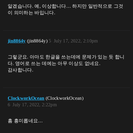
알겠습니다. 예, 이상합니다… 하지만 일반적으로 그것
이 의미하는 바입니다.
jin8864y
(jin8864y)
5
July 17, 2022, 2:10pm
그렇군요. 아마도 한글을 쓰는데에 문제가 있는 듯 합니
다. 영어로 쓰는 데에는 아무 이상도 없네요.
감사합니다.
ClockworkOcean
(ClockworkOcean)
6
July 17, 2022, 2:22pm
흠 흥미롭네요…