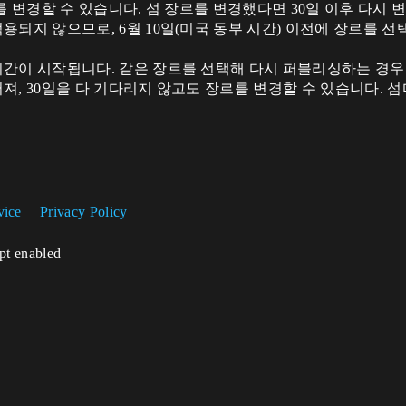
를 변경할 수 있습니다. 섬 장르를 변경했다면 30일 이후 다시 
용되지 않으므로, 6월 10일(미국 동부 시간) 이전에 장르를
시간이 시작됩니다. 같은 장르를 선택해 다시 퍼블리싱하는 경우
, 30일을 다 기다리지 않고도 장르를 변경할 수 있습니다. 섬
vice
Privacy Policy
ipt enabled