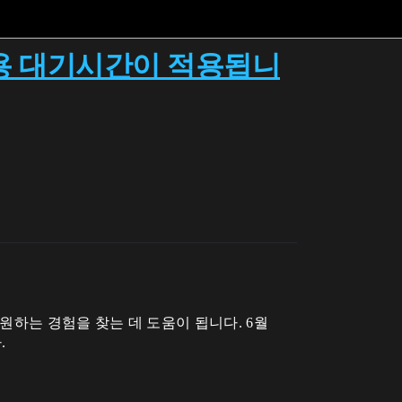
재사용 대기시간이 적용됩니
하는 경험을 찾는 데 도움이 됩니다. 6월
.