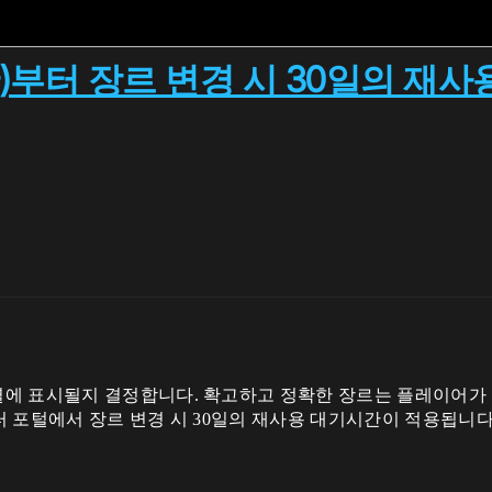
시간)부터 장르 변경 시 30일의 
에 표시될지 결정합니다. 확고하고 정확한 장르는 플레이어가 원
터 포털에서 장르 변경 시 30일의 재사용 대기시간이 적용됩니다