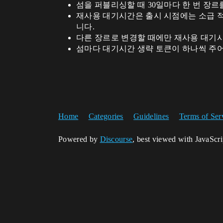
섬을 퍼블리싱할 때 30일마다 한 번 장르
재사용 대기시간은 출시 시점에는 소급 적
니다.
다른 장르로 변경할 때에만 재사용 대기
섬마다 대기시간 생략 토큰이 하나씩 주어져
Home
Categories
Guidelines
Terms of Ser
Powered by
Discourse
, best viewed with JavaScr