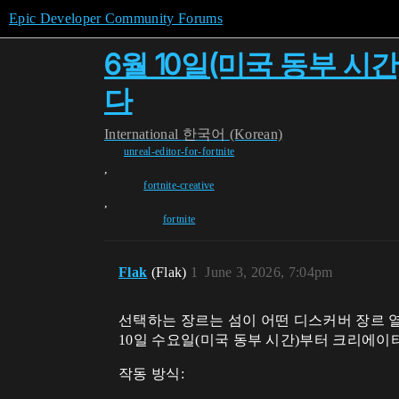
Epic Developer Community Forums
6월 10일(미국 동부 
다
International
한국어 (Korean)
unreal-editor-for-fortnite
,
fortnite-creative
,
fortnite
Flak
(Flak)
1
June 3, 2026, 7:04pm
선택하는 장르는 섬이 어떤 디스커버 장르 열
10일 수요일(미국 동부 시간)부터 크리에이
작동 방식: