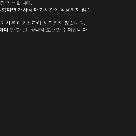
변경 가능합니다.
 선택했다면 재사용 대기시간이 적용되지 않습
 재사용 대기시간이 시작되지 않습니다.
마다 단 한 번, 하나의 토큰만 주어집니다.