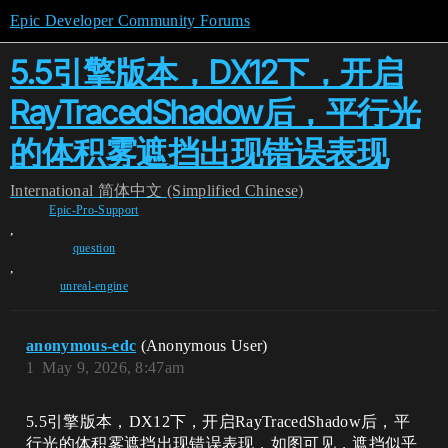
Epic Developer Community Forums
5.5引擎版本，DX12下，开启
RayTracedShadow后，平行光
的体积雾遮挡出现错误表现
International
简体中文 (Simplified Chinese)
Epic-Pro-Support
,
question
,
unreal-engine
anonymous-edc
(Anonymous User)
1
May 9, 2026, 8:47am
5.5引擎版本，DX12下，开启RayTracedShadow后，平
行光的体积雾遮挡出现错误表现，如图可见，遮挡似乎