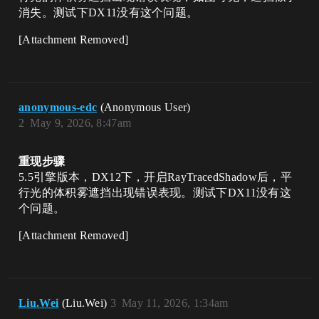
消失。测试下DX11没有这个问题。
[Attachment Removed]
anonymous-edc
(Anonymous User)
2
May 9, 2026, 8:47am
重现步骤
5.5引擎版本，DX12下，开启RayTracedShadow后，平
行光的体积雾遮挡出现错误表现。测试下DX11没有这
个问题。
[Attachment Removed]
Liu.Wei
(Liu.Wei)
3
May 11, 2026, 1:34am