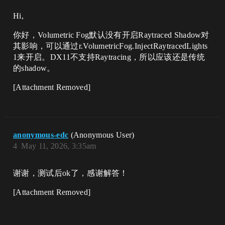
Hi,
你好，Volumetric Fog默认没有开启Raytraced Shadow对
其影响，可以通过r.VolumetricFog.InjectRaytracedLights
1来开启。DX11不支持Raytracing，所以应该还是传统
的shadow。
[Attachment Removed]
anonymous-edc
(Anonymous User)
4
May 11, 2026, 3:35am
谢谢，测试后ok了，感谢解答！
[Attachment Removed]