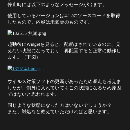
停止時には以下のようなメッセージが出ます。
使用しているバージョンは4.12のソースコードを取得
したもので、内容は未変更のものです。
起動後にWidgetを見ると、配置はされているのに、見
えない状態になっており、再配置すると正常に動作し
ます。（下図）
ウイルス対策ソフトの更新があったため暴走も考えま
したが、例外に入れていてもこの状態になるため原因
ではないと思われます。
同じような状態になった方はいないでしょうか？
また、対処など教えていただければと思います。