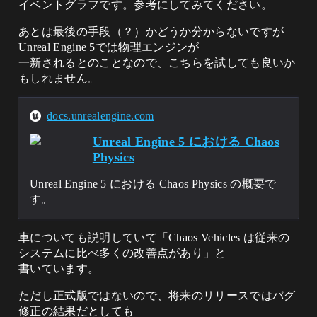
イベントグラフです。参考にしてみてください。
あとは最後の手段（？）かどうか分からないですが
Unreal Engine 5では物理エンジンが
一新されるとのことなので、こちらを試しても良いか
もしれません。
docs.unrealengine.com
Unreal Engine 5 における Chaos
Physics
Unreal Engine 5 における Chaos Physics の概要で
す。
車についても説明していて「Chaos Vehicles は従来の
システムに比べ多くの改善点があり」と
書いています。
ただし正式版ではないので、将来のリリースではバグ
修正の結果だとしても