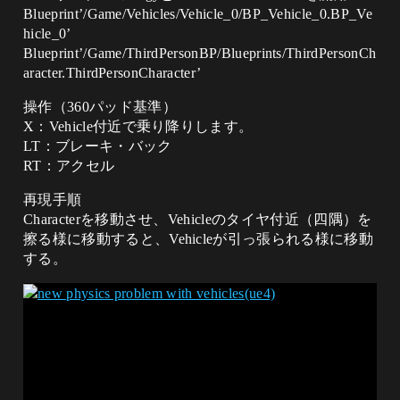
Blueprint’/Game/Vehicles/Vehicle_0/BP_Vehicle_0.BP_Ve
hicle_0’
Blueprint’/Game/ThirdPersonBP/Blueprints/ThirdPersonCh
aracter.ThirdPersonCharacter’
操作（360パッド基準）
X：Vehicle付近で乗り降りします。
LT：ブレーキ・バック
RT：アクセル
再現手順
Characterを移動させ、Vehicleのタイヤ付近（四隅）を
擦る様に移動すると、Vehicleが引っ張られる様に移動
する。