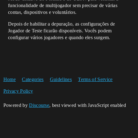
funcionalidade de multijogador sem precisar de várias
contas, dispositivos e voluntários.
Depois de habilitar a depuração, as configurações de
Jogador de Teste ficarão disponíveis. Vocês podem
configurar vários jogadores e quando eles surgem.
Home
Categories
Guidelines
Terms of Service
Privacy Policy
Powered by
Discourse
, best viewed with JavaScript enabled