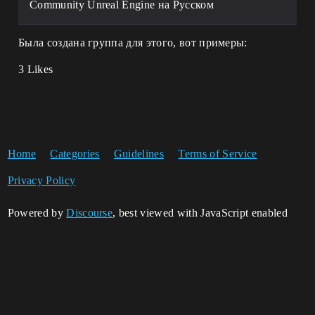
Community Unreal Еngine на Русском
Была создана группа для этого, вот примеры:
3 Likes
Home
Categories
Guidelines
Terms of Service
Privacy Policy
Powered by
Discourse
, best viewed with JavaScript enabled