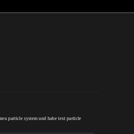
 neu particle system und habe text particle