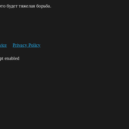
то будет тяжелая борьба.
vice
Privacy Policy
ipt enabled