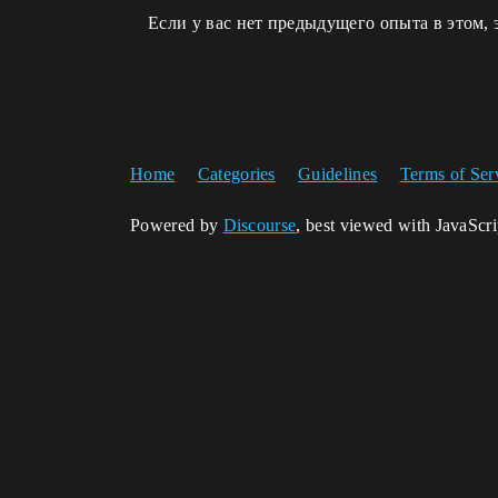
Если у вас нет предыдущего опыта в этом, э
Home
Categories
Guidelines
Terms of Ser
Powered by
Discourse
, best viewed with JavaScr