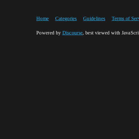
Home
Categories
Guidelines
Terms of Ser
Powered by
Discourse
, best viewed with JavaScr