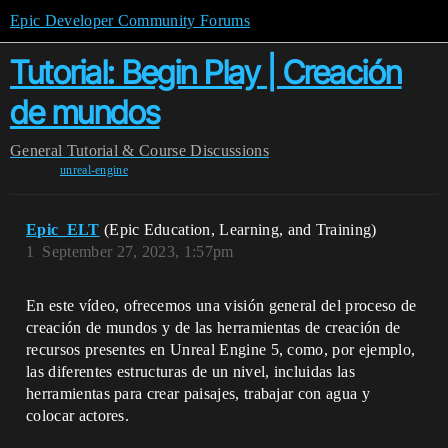
Epic Developer Community Forums
Tutorial: Begin Play | Creación
de mundos
General
Tutorial & Course Discussions
unreal-engine
Epic_ELT
(Epic Education, Learning, and Training)
1
September 27, 2023, 1:57pm
En este vídeo, ofrecemos una visión general del proceso de
creación de mundos y de las herramientas de creación de
recursos presentes en Unreal Engine 5, como, por ejemplo,
las diferentes estructuras de un nivel, incluidas las
herramientas para crear paisajes, trabajar con agua y
colocar actores.