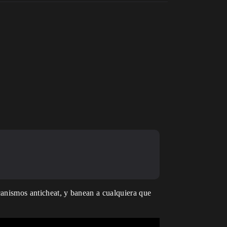
canismos anticheat, y banean a cualquiera que