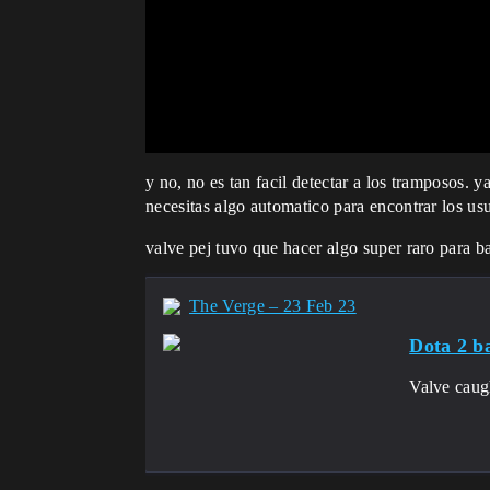
y no, no es tan facil detectar a los tramposos.
necesitas algo automatico para encontrar los usu
valve pej tuvo que hacer algo super raro para ba
The Verge – 23 Feb 23
Dota 2 ba
Valve caug