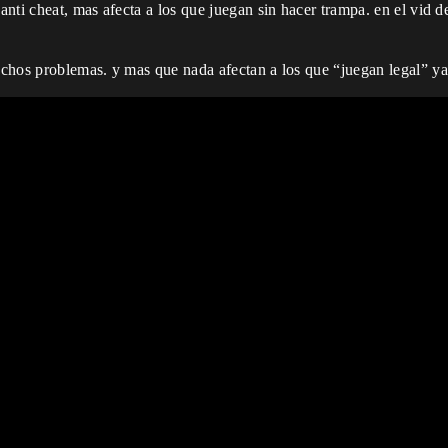
anti cheat, mas afecta a los que juegan sin hacer trampa. en el vi
chos problemas. y mas que nada afectan a los que “juegan legal” ya 