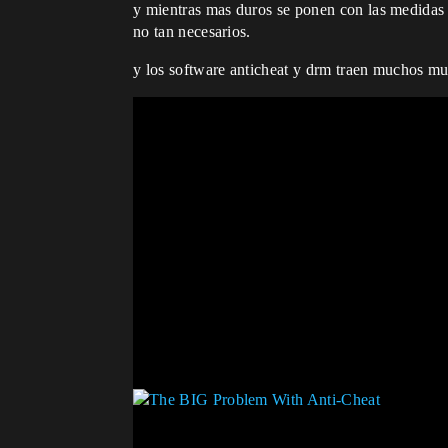
y mientras mas duros se ponen con las medidas 
no tan necesarios.
y los software anticheat y drm traen muchos mu