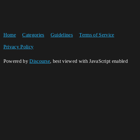
Home
Categories
Guidelines
Terms of Service
Privacy Policy
Powered by
Discourse
, best viewed with JavaScript enabled