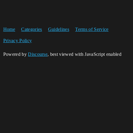
Home
Categories
Guidelines
Terms of Service
Privacy Policy
Powered by
Discourse
, best viewed with JavaScript enabled