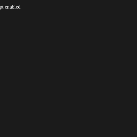
ipt enabled