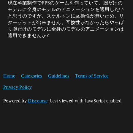
現在卒業制作でFPSのゲームを作っていて、腕だけの
モデルに全身のモデルのアニメーションを適用したい
と思うのですが、スケルトンに互換性が無いため、リ
ターゲットが出来ません。互換性がなかったらやっぱ
り腕だけのモデルに全身のモデルのアニメーションは
適用できませんか?
Home
Categories
Guidelines
Terms of Service
Privacy Policy
Powered by
Discourse
, best viewed with JavaScript enabled