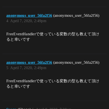
anonymous_user_56fa2f56
(anonymous_user_56fa2f56)
4
April 7, 2020, 2:49pm
FreeEventHandlerで使っている変数の型も教えて頂け
ると幸いです
anonymous_user_56fa2f56
(anonymous_user_56fa2f56)
5
April 7, 2020, 2:49pm
FreeEventHandlerで使っている変数の型も教えて頂け
ると幸いです