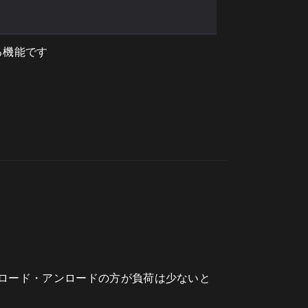
る機能です
ロード・アンロードの方が負荷は少ないと