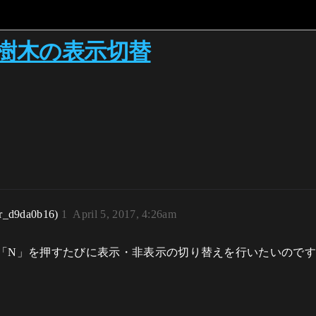
樹木の表示切替
r_d9da0b16)
1
April 5, 2017, 4:26am
「N」を押すたびに表示・非表示の切り替えを行いたいので