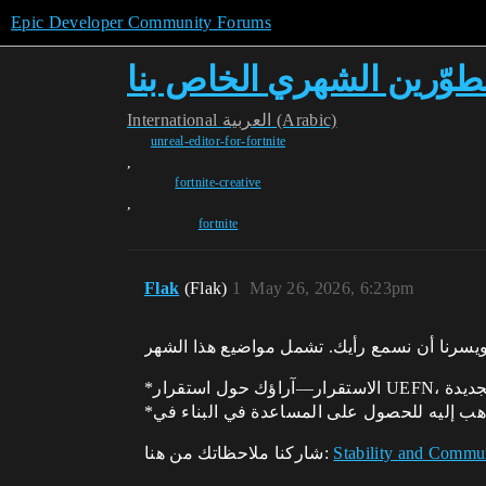
Epic Developer Community Forums
وّرين الشهري الخاص بنا
International
العربية (Arabic)
unreal-editor-for-fortnite
,
fortnite-creative
,
fortnite
Flak
(Flak)
1
May 26, 2026, 6:23pm
شاركنا ملاحظاتك من هنا:
Stability and Commun