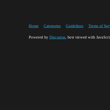
Home
Categories
Guidelines
Terms of Ser
Powered by
Discourse
, best viewed with JavaScr