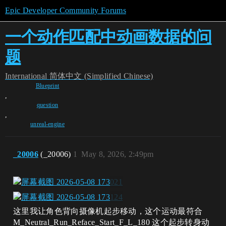
Epic Developer Community Forums
一个动作匹配中动画数据的问
题
International
简体中文 (Simplified Chinese)
Blueprint
,
question
,
unreal-engine
_20006
(_20006)
1
May 8, 2026, 2:49pm
这里我让角色背向摄像机起步移动，这个运动最符合
M_Neutral_Run_Reface_Start_F_L_180 这个起步转身动