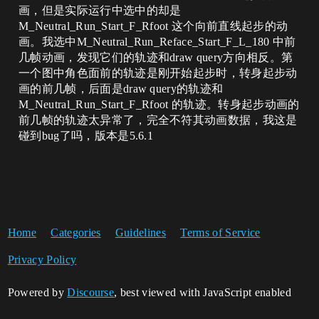
画，但是实际运行中选中的却是
M_Neutral_Run_Start_F_Rfoot 这个向前直线起步的动
画。我选中M_Neutral_Run_Reface_Start_F_L_180 中前
几帧动画，发现它们的轨迹和draw query方向相反。第
一个图中角色面前的轨迹是刚开始起步时，转身起步动
画的前几帧，后面是draw query的轨迹和
M_Neutral_Run_Start_F_Rfoot 的轨迹。转身起步动画的
前几帧的轨迹太异常了，完全不符其动画数据，我这是
碰到bug了吗，版本是5.6.1
Home
Categories
Guidelines
Terms of Service
Privacy Policy
Powered by
Discourse
, best viewed with JavaScript enabled