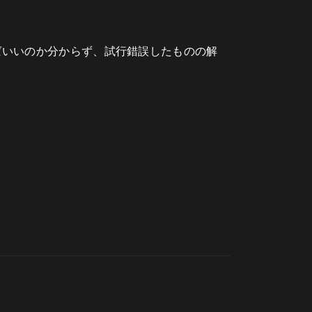
ればいいのか分からず、試行錯誤したものの解