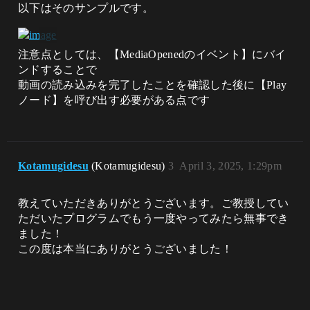
以下はそのサンプルです。
注意点としては、【MediaOpenedのイベント】にバイ
ンドすることで
動画の読み込みを完了したことを確認した後に【Play
ノード】を呼び出す必要がある点です
Kotamugidesu
(Kotamugidesu)
3
April 3, 2025, 1:29pm
教えていただきありがとうございます。ご教授してい
ただいたプログラムでもう一度やってみたら無事でき
ました！
この度は本当にありがとうございました！