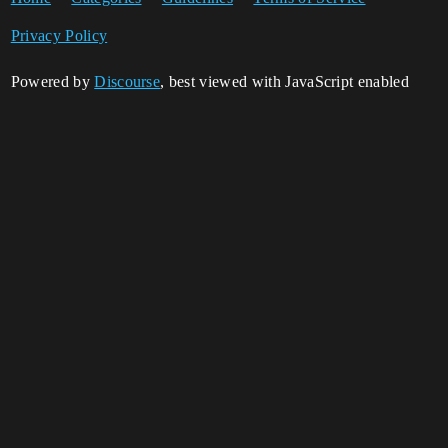
Privacy Policy
Powered by
Discourse
, best viewed with JavaScript enabled