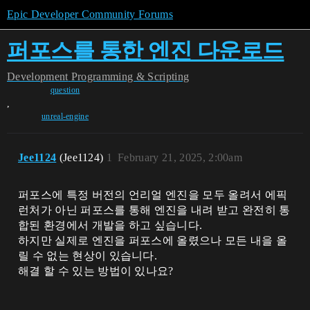
Epic Developer Community Forums
퍼포스를 통한 엔진 다운로드
Development
Programming & Scripting
question
,
unreal-engine
Jee1124
(Jee1124)
1
February 21, 2025, 2:00am
퍼포스에 특정 버전의 언리얼 엔진을 모두 올려서 에픽
런처가 아닌 퍼포스를 통해 엔진을 내려 받고 완전히 통
합된 환경에서 개발을 하고 싶습니다.
하지만 실제로 엔진을 퍼포스에 올렸으나 모든 내을 올
릴 수 없는 현상이 있습니다.
해결 할 수 있는 방법이 있나요?