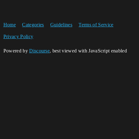
Home
Categories
Guidelines
Terms of Service
Privacy Policy
Powered by
Discourse
, best viewed with JavaScript enabled