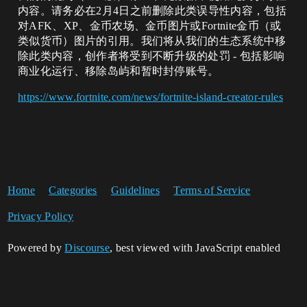
内容。请务必在2月4日之前删除此类误导性内容，包括
对AFK、XP、金币农场、金币图片或Fortnite金币（或
类似货币）图片的引用。我们将从我们的生态系统中移
除此类内容，创作者将受到不断升级的处罚 - 包括影响
商业化运行、移除岛屿和暂时封停账号。
https://www.fortnite.com/news/fortnite-island-creator-rules
Home
Categories
Guidelines
Terms of Service
Privacy Policy
Powered by
Discourse
, best viewed with JavaScript enabled