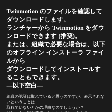
Twinmotion のファイルを確認して
ダウンロードします。
ランチャーから Twinmotion をダウ
ンロードできます (推奨)。
または、組織で必要な場合は、以下
のオフライン インストーラ ファイ
ルから
ダウンロードしてインストールす
ることもできます。
―以下空白―
組織の認証は取れていると思うのですが、表示されな
いということは
取れていないとかの理由なのでしょうか？