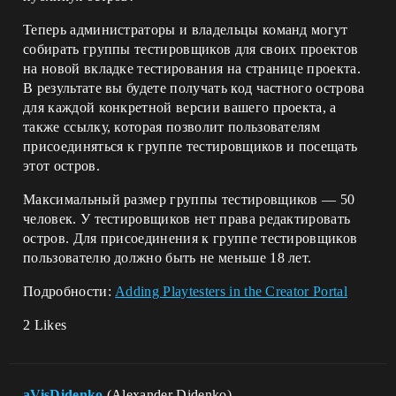
Теперь администраторы и владельцы команд могут
собирать группы тестировщиков для своих проектов
на новой вкладке тестирования на странице проекта.
В результате вы будете получать код частного острова
для каждой конкретной версии вашего проекта, а
также ссылку, которая позволит пользователям
присоединяться к группе тестировщиков и посещать
этот остров.
Максимальный размер группы тестировщиков — 50
человек. У тестировщиков нет права редактировать
остров. Для присоединения к группе тестировщиков
пользователю должно быть не меньше 18 лет.
Подробности:
Adding Playtesters in the Creator Portal
2 Likes
aVisDidenko
(Alexander Didenko)