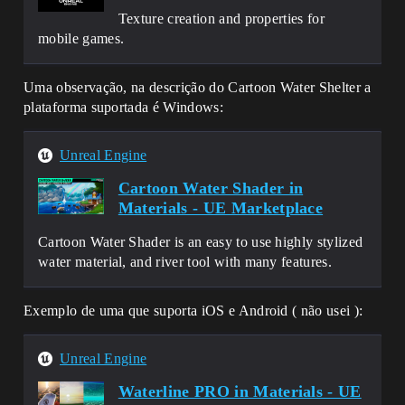
Texture creation and properties for
mobile games.
Uma observação, na descrição do Cartoon Water Shelter a
plataforma suportada é Windows:
Unreal Engine
Cartoon Water Shader in
Materials - UE Marketplace
Cartoon Water Shader is an easy to use highly stylized
water material, and river tool with many features.
Exemplo de uma que suporta iOS e Android ( não usei ):
Unreal Engine
Waterline PRO in Materials - UE