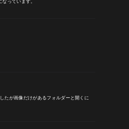
になっています。
ましたが画像だけがあるフォルダーと開くに