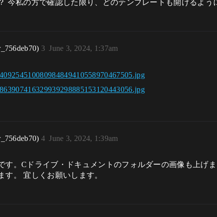
？ 今私の方で確認した限り、どのテンプレートも開けるよう
r_756deb70)
3
June 3, 2024, 1:37am
r_756deb70)
4
June 3, 2024, 1:39am
です。Cドライブ・ドキュメントのフォルダーの画像も上げ
ます。 宜しくお願いします。