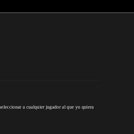
eleccionar a cualquier jugador al que yo quiera